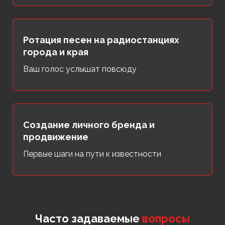
Ротация песен на радиостанциях
города и края
Ваш голос услышат повсюду
Создание личного бренда и
продвижение
Первые шаги на пути к известности
Часто задаваемые
вопросы