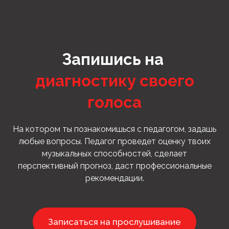
Запишись на
диагностику своего
голоса
На котором ты познакомишься с педагогом, задашь
любые вопросы. Педагог проведет оценку твоих
музыкальных способностей, сделает
перспективный прогноз, даст профессиональные
рекомендации.
Записаться на прослушивание