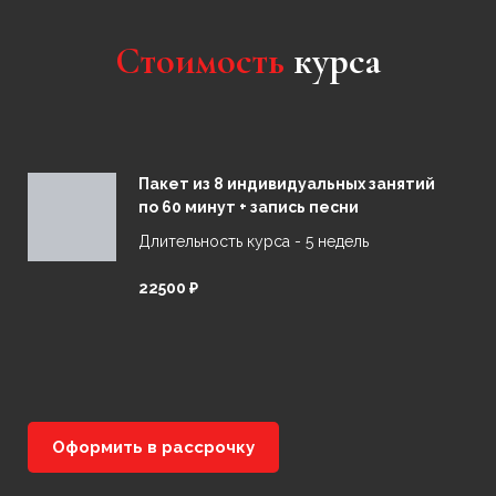
Стоимость
курса
Пакет из 8 индивидуальных занятий
по 60 минут + запись песни
Длительность курса - 5 недель
22500 ₽
Оформить в рассрочку