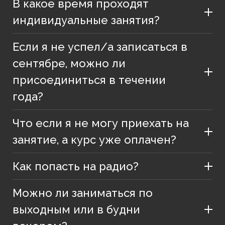
В какое время проходят
индивидуальные занятия?
Если я не успел/а записаться в
сентябре, можно ли
присоединиться в течении
года?
Что если я не могу приехать на
занятие, а курс уже оплачен?
Как попасть на радио?
Можно ли заниматься по
выходным или в будни