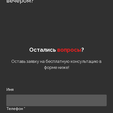
вечером?
Остались
вопросы
?
Оставь заявку на бесплатную консультацию в
форме ниже!
Имя
Телефон *