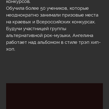
конкурсов.
Обучила более 50 учеников, которые
неоднократно занимали призовые места
на краевых и Всероссийских конкурсах.
Будучи участницей группы
альтернативной рок-музыки, Ангелина
работает над альбомом в стиле трэп хип-
хоп.