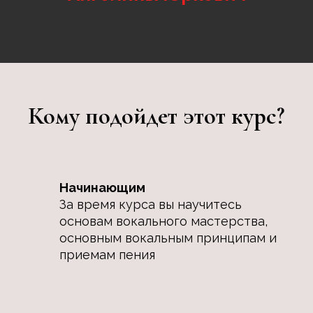
Кому подойдет этот курс?
Начинающим
За время курса вы научитесь
основам вокального мастерства,
основным вокальным принципам и
приемам пения