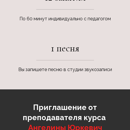
По 60 минут индивидуально с педагогом
1 песня
Вы запишете песню в студии звукозаписи
Приглашение от
преподавателя курса
Ангелины Юркевич