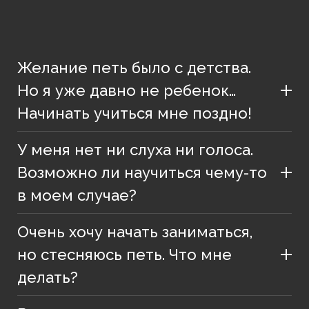
Желание петь было с детства.
Но я уже давно не ребенок…
Начинать учиться мне поздно!
У меня нет ни слуха ни голоса.
Возможно ли научиться чему-то
в моем случае?
Очень хочу начать заниматься,
но стесняюсь петь. Что мне
делать?