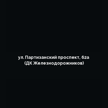
ул. Партизанский проспект, 62а
(ДК Железнодорожников)