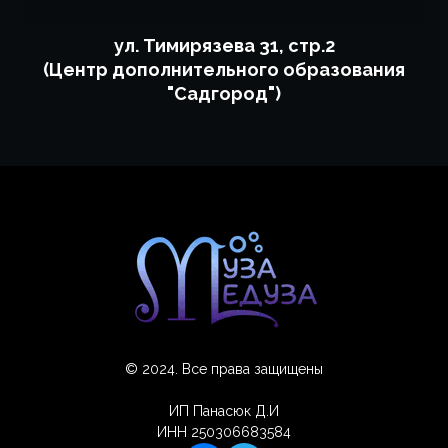
ул. Тимирязева 31, стр.2
(Центр дополнительного образования
"Садгород")
© 2024. Все права защищены
ИП Панасюк Д.И
ИНН 250306683584