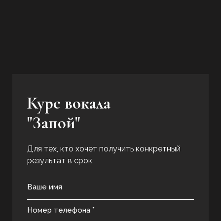
Курс вокала
"Запой"
Для тех, кто хочет получить конкретный
результат в срок
Ваше имя
Номер телефона *