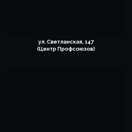
ул. Светланская, 147
(Центр Профсоюзов)