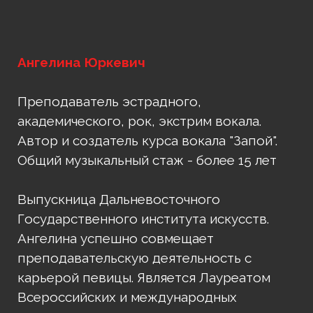
Ангелина Юркевич
Преподаватель эстрадного,
академического, рок, экстрим вокала.
Автор и создатель курса вокала "Запой".
Общий музыкальный стаж - более 15 лет
Выпускница Дальневосточного
Государственного института искусств.
Ангелина успешно совмещает
преподавательскую деятельность с
карьерой певицы. Является Лауреатом
Всероссийских и международных