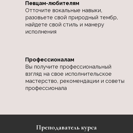
Певцам-любителям
Отточите вокальные навыки,
разовьете свой природный тембр,
найдете свой стиль и манеру
исполнения
Профессионалам
Вы получите профессиональный
взгляд на свое исполнительское
мастерство, рекомендации и советы
профессионала
Преподаватель курса