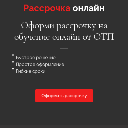
Рассрочка
онлайн
Оформи рассрочку на
обучение онлайн от ОТП
Быстрое решение
Простое оформление
Гибкие сроки
Оформить рассрочку