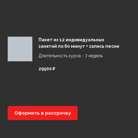
Пакет из 12 индивидуальных
занятий по 60 минут + запись песни
Длительность курса - 7 недель
29500 ₽
Оформить в рассрочку