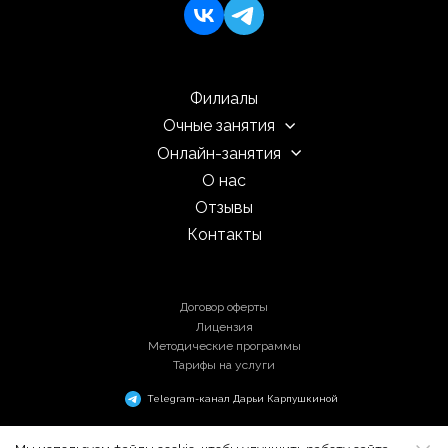
Филиалы
Очные занятия
Онлайн-занятия
О нас
Отзывы
Контакты
Договор оферты
Лицензия
Методические программы
Тарифы на услуги
Telegram-канал Дарьи Карпушкиной