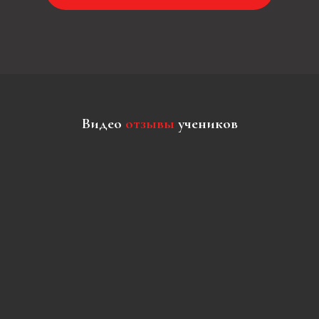
Видео
отзывы
учеников