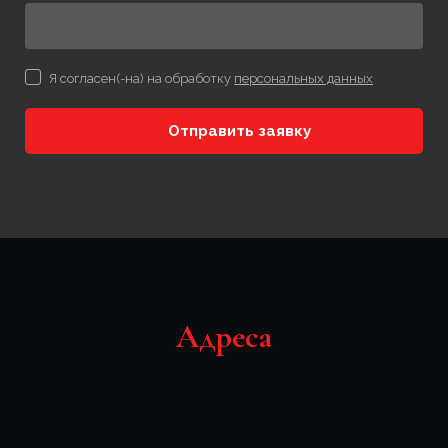
Я согласен(-на) на обработку
персональных данных
Отправить заявку
Адреса